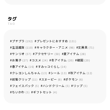
タグ
TAG
プチプラ
プレゼントにおすすめ
(192)
(131)
生活雑貨
キャラクター・アニメ
文房具
(110)
(98)
(71)
サンリオ
アクセサリー
夏アイテム
(57)
(50)
(28)
お菓子
コスメ
冬アイテム
韓国
(27)
(24)
(20)
(20)
春アイテム
すみっコぐらし
(16)
(14)
クレヨンしんちゃん
シール
秋アイテム
(13)
(13)
(12)
前髪クリップ
スヌーピー
ポケモン
(11)
(8)
(6)
フェイスパック
ハンドクリーム
リップ
(5)
(5)
(5)
ちいかわ
ギフトセット
(5)
(4)