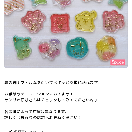
裏の透明フィルムを剥いでペタッと簡単に貼れます。
お手紙やデコレーションにおすすめ！
サンリオ好きさんはチェックしてみてくださいね♪
各店舗によって在庫は異なります。
詳しくは最寄りの店舗へお尋ねください！
公開日: 2024.7.3