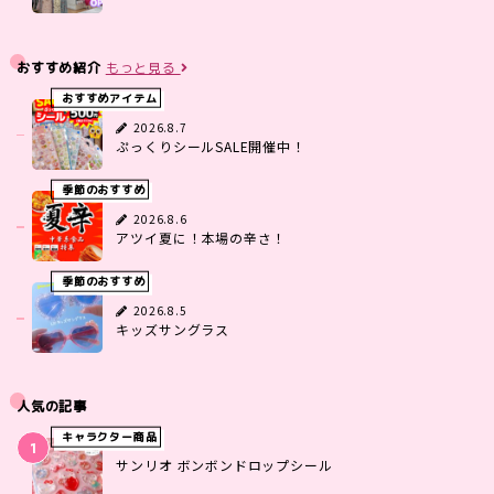
おすすめ紹介
もっと見る
おすすめアイテム
2026.8.7
ぷっくりシールSALE開催中！
季節のおすすめ
2026.8.6
アツイ夏に！本場の辛さ！
季節のおすすめ
2026.8.5
キッズサングラス
人気の記事
キャラクター商品
サンリオ ボンボンドロップシール