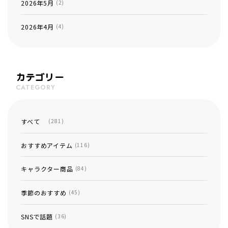
2026年5月
(2)
2026年4月
(4)
カテゴリー
CATEGORY
すべて
(281)
おすすめアイテム
(116)
キャラクター商品
(84)
季節のおすすめ
(45)
SNSで話題
(36)