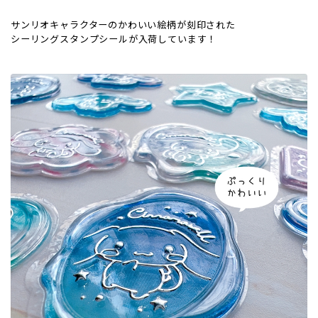
サンリオキャラクターのかわいい絵柄が刻印された
シーリングスタンプシールが入荷しています！