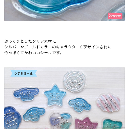
ぷっくりとしたクリア素材に
シルバーやゴールドカラーのキャラクターがデザインされた
今っぽくてかわいいシールです。