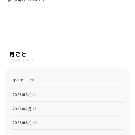
月ごと
POST DATE
すべて
(281)
2026年8月
(3)
2026年7月
(5)
2026年6月
(6)