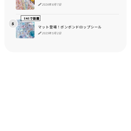
2026年8月7日
SNSで話題
マット登場！ボンボンドロップシール
2025年5月2日