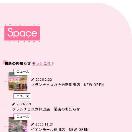
最新のお知らせ
もっと見る
ニュース
2026.2.22
フランチェスカ今治新都市店 NEW OPEN
ニュース
2026.2.9
フランチェスカ神辺店 閉店のお知らせ
ニュース
2025.11.24
イオンモール綾川店 NEW OPEN