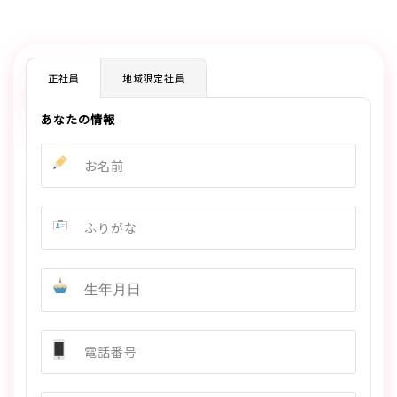
正社員
地域限定社員
あなたの情報
お名前
ふりがな
電話番号