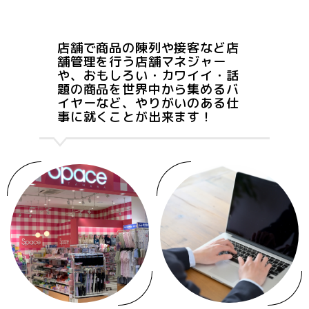
店舗で商品の陳列や接客など店
舗管理を行う店舗マネジャー
や、おもしろい・カワイイ・話
題の商品を世界中から集めるバ
イヤーなど、やりがいのある仕
事に就くことが出来ます！