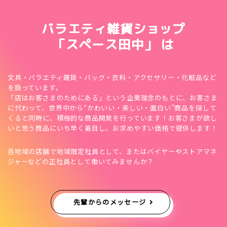
バラエティ雑貨ショップ
「スペース田中」 は
文具・バラエティ雑貨・バッグ・衣料・アクセサリー・化粧品など
を扱っています。
「店はお客さまのためにある」という企業理念のもとに、お客さま
に代わって、世界中から“かわいい・楽しい・面白い”商品を探して
くると同時に、積極的な商品開発を行っています！お客さまが欲し
いと思う商品にいち早く着目し、お求めやすい価格で提供します！
各地域の店舗で地域限定社員として、またはバイヤーやストアマネ
ジャーなどの正社員として働いてみませんか？
先輩からのメッセージ