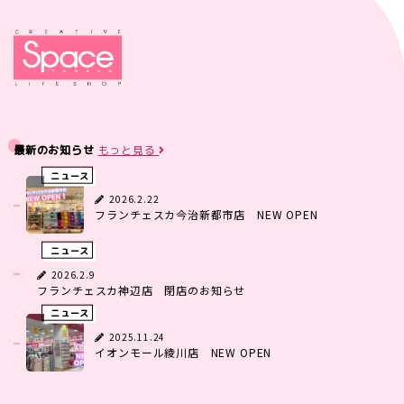
最新のお知らせ
もっと見る
ニュース
2026.2.22
フランチェスカ今治新都市店 NEW OPEN
ニュース
2026.2.9
フランチェスカ神辺店 閉店のお知らせ
ニュース
2025.11.24
イオンモール綾川店 NEW OPEN