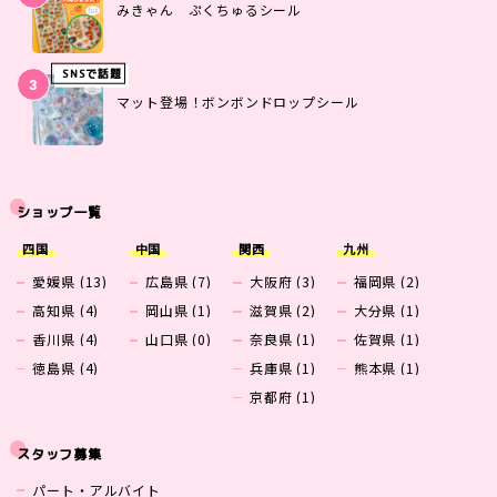
みきゃん ぷくちゅるシール
SNSで話題
マット登場！ボンボンドロップシール
ショップ一覧
四国
中国
関西
九州
愛媛県 (13)
広島県 (7)
大阪府 (3)
福岡県 (2)
高知県 (4)
岡山県 (1)
滋賀県 (2)
大分県 (1)
香川県 (4)
山口県 (0)
奈良県 (1)
佐賀県 (1)
徳島県 (4)
兵庫県 (1)
熊本県 (1)
京都府 (1)
スタッフ募集
パート・アルバイト