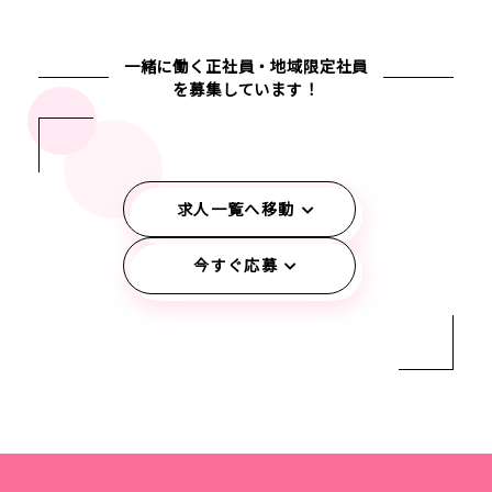
一緒に働く正社員・地域限定社員
を募集しています！
求人一覧へ移動
今すぐ応募