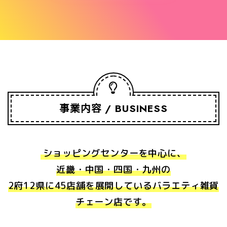
事業内容
BUSINESS
ショッピングセンターを中心に、
近畿・中国・四国・九州の
2府12県に45店舗を展開しているバラエティ雑貨
チェーン店です。