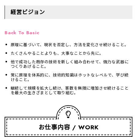
経営ビジョン
Back To Basic
原理に基づいて、現状を否定し、方法を変化させ続けること。
たくさんやることよりも、大事なことから先に。
他で成功した既存の技術を新しく組み合わせて、強力な武器に
つくりあげること。
常に原理を体系的に、技術的知識はホットなレベルで、学び続
けること。
継続して規模を拡大し続け、客数を無限に増加させ続けること
を最大の生きざまとして取り組む。
お仕事内容
WORK