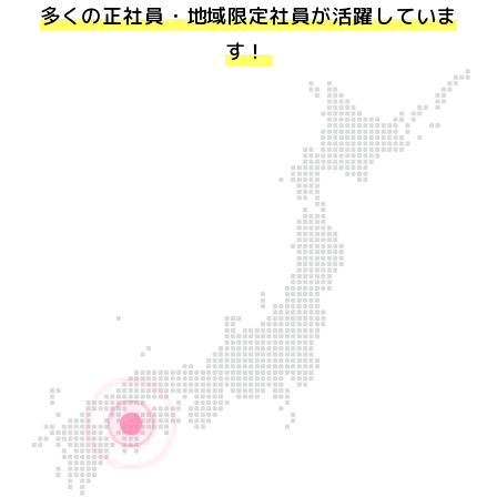
多くの正社員・地域限定社員が活躍していま
す！