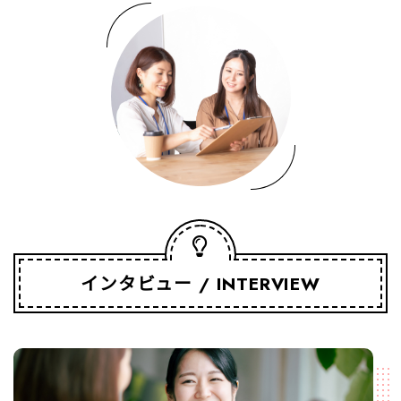
インタビュー
INTERVIEW