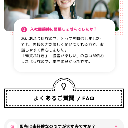
入社面接時に緊張しませんでしたか？
私はあがり症なので、とっても緊張しました…
でも、面接の方が優しく聞いてくれる方で、お
話しやすく安心しました。
「雑貨が好き」「接客が楽しい」の思いが伝わ
ったようなので、本当に良かったです。
よくあるご質問
FAQ
販売は未経験なのですが大丈夫ですか？