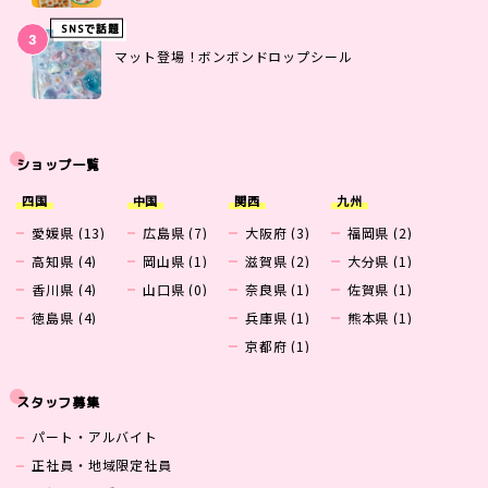
SNSで話題
マット登場！ボンボンドロップシール
ショップ一覧
四国
中国
関西
九州
愛媛県 (13)
広島県 (7)
大阪府 (3)
福岡県 (2)
高知県 (4)
岡山県 (1)
滋賀県 (2)
大分県 (1)
香川県 (4)
山口県 (0)
奈良県 (1)
佐賀県 (1)
徳島県 (4)
兵庫県 (1)
熊本県 (1)
京都府 (1)
スタッフ募集
パート・アルバイト
正社員・地域限定社員