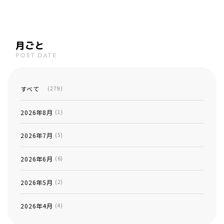
月ごと
POST DATE
すべて
(279)
2026年8月
(1)
2026年7月
(5)
2026年6月
(6)
2026年5月
(2)
2026年4月
(4)