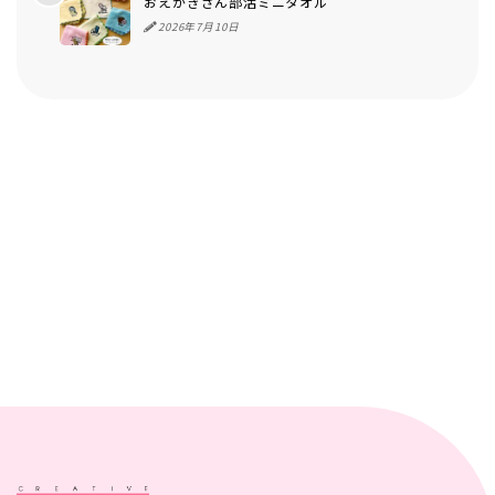
おえかきさん部活ミニタオル
2026年7月10日