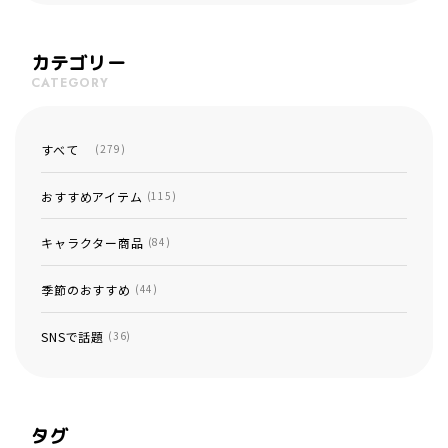
カテゴリー
CATEGORY
すべて
(279)
おすすめアイテム
(115)
キャラクター商品
(84)
季節のおすすめ
(44)
SNSで話題
(36)
タグ