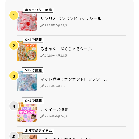
キャラクター商品
サンリオ ボンボンドロップシール
2025年7月25日
SNSで話題
みきゃん ぷくちゅるシール
2026年4月28日
SNSで話題
マット登場！ボンボンドロップシール
2025年5月2日
SNSで話題
スクイーズ特集
2026年4月16日
おすすめアイテム