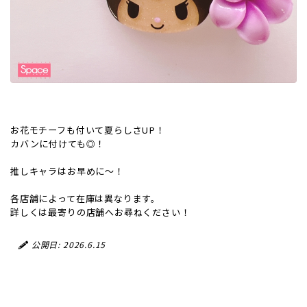
お花モチーフも付いて夏らしさUP！
カバンに付けても◎！
推しキャラはお早めに～！
各店舗によって在庫は異なります。
詳しくは最寄りの店舗へお尋ねください！
公開日: 2026.6.15