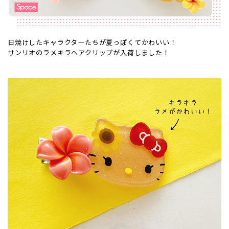
日焼けしたキャラクターたちが夏っぽくてかわいい！
サンリオのラメキラヘアクリップが入荷しました！