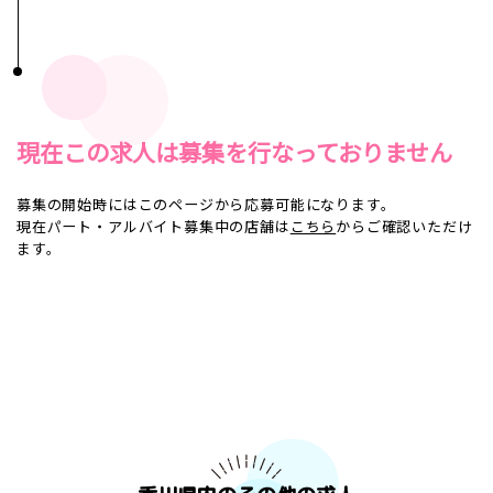
現在この求人は募集を行なっておりません
募集の開始時にはこのページから応募可能になります。
現在パート・アルバイト募集中の店舗は
こちら
からご確認いただけ
ます。