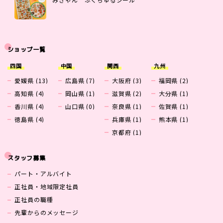
ショップ一覧
四国
中国
関西
九州
愛媛県 (13)
広島県 (7)
大阪府 (3)
福岡県 (2)
高知県 (4)
岡山県 (1)
滋賀県 (2)
大分県 (1)
香川県 (4)
山口県 (0)
奈良県 (1)
佐賀県 (1)
徳島県 (4)
兵庫県 (1)
熊本県 (1)
京都府 (1)
スタッフ募集
パート・アルバイト
正社員・地域限定社員
正社員の職種
先輩からのメッセージ