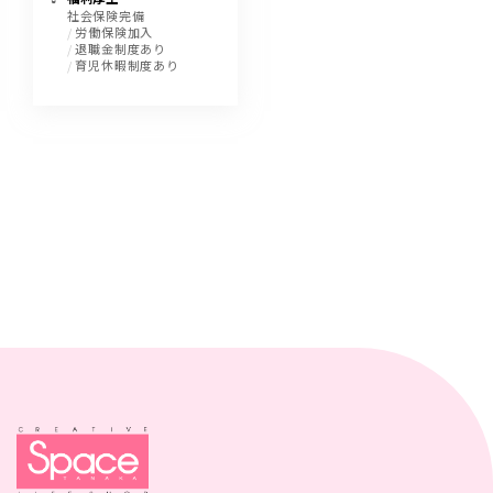
社会保険完備
労働保険加入
退職金制度あり
育児休暇制度あり