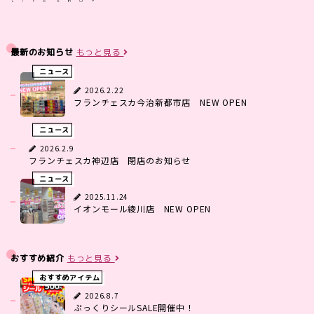
最新のお知らせ
もっと見る
ニュース
2026.2.22
フランチェスカ今治新都市店 NEW OPEN
ニュース
2026.2.9
フランチェスカ神辺店 閉店のお知らせ
ニュース
2025.11.24
イオンモール綾川店 NEW OPEN
おすすめ紹介
もっと見る
おすすめアイテム
2026.8.7
ぷっくりシールSALE開催中！