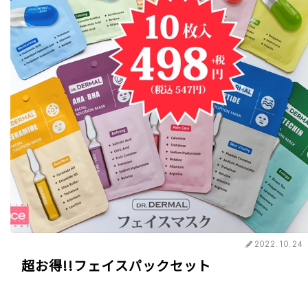
2022.10.24
超お得!!フェイスパックセット