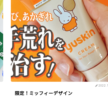
2022.
限定！ミッフィーデザイン