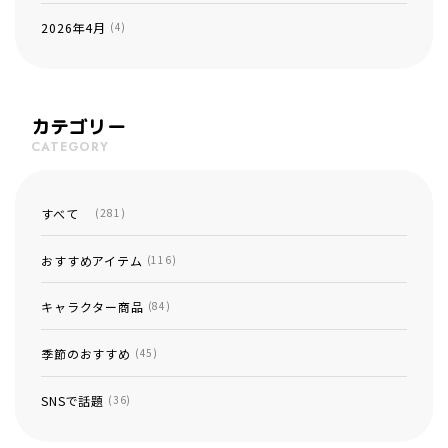
2026年4月
(4)
カテゴリー
CATEGORY
すべて
(281)
おすすめアイテム
(116)
キャラクター商品
(84)
季節のおすすめ
(45)
SNSで話題
(36)