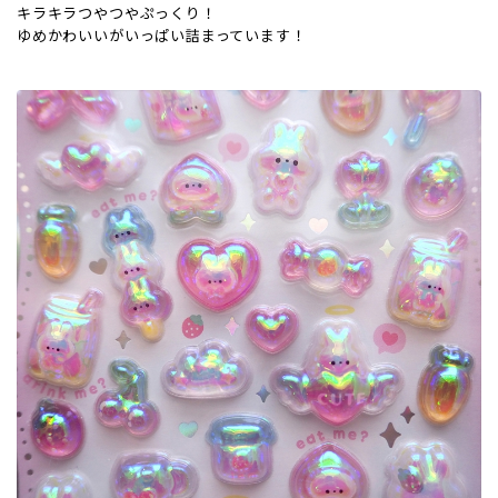
キラキラつやつやぷっくり！
ゆめかわいいがいっぱい詰まっています！