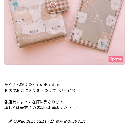
たくさん取り扱っていますので、
お店でお気に入りを見つけて下さね(^^)
各店舗によって在庫は異なります。
詳しくは最寄りの店舗へお尋ねください！
公開日: 2024.12.11
更新日:2025.8.21