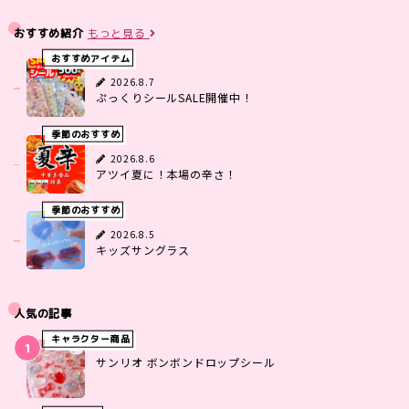
おすすめ紹介
もっと見る
おすすめアイテム
2026.8.7
ぷっくりシールSALE開催中！
季節のおすすめ
2026.8.6
アツイ夏に！本場の辛さ！
季節のおすすめ
2026.8.5
キッズサングラス
人気の記事
キャラクター商品
サンリオ ボンボンドロップシール