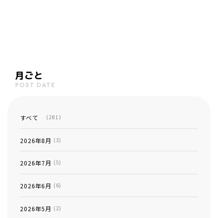
月ごと
POST DATE
すべて
(281)
2026年8月
(3)
2026年7月
(5)
2026年6月
(6)
2026年5月
(2)