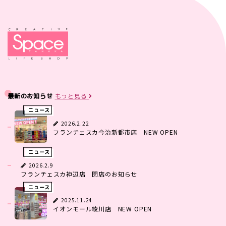
最新のお知らせ
もっと見る
ニュース
2026.2.22
フランチェスカ今治新都市店 NEW OPEN
ニュース
2026.2.9
フランチェスカ神辺店 閉店のお知らせ
ニュース
2025.11.24
イオンモール綾川店 NEW OPEN