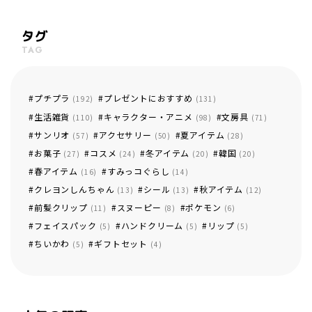
タグ
TAG
プチプラ
プレゼントにおすすめ
(192)
(131)
生活雑貨
キャラクター・アニメ
文房具
(110)
(98)
(71)
サンリオ
アクセサリー
夏アイテム
(57)
(50)
(28)
お菓子
コスメ
冬アイテム
韓国
(27)
(24)
(20)
(20)
春アイテム
すみっコぐらし
(16)
(14)
クレヨンしんちゃん
シール
秋アイテム
(13)
(13)
(12)
前髪クリップ
スヌーピー
ポケモン
(11)
(8)
(6)
フェイスパック
ハンドクリーム
リップ
(5)
(5)
(5)
ちいかわ
ギフトセット
(5)
(4)