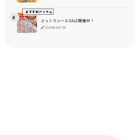
おすすめアイテム
ぷっくりシールSALE開催中！
2026年8月7日