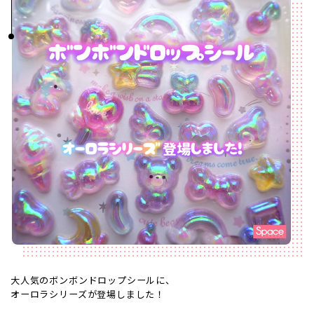
大人気のボンボンドロップシールに、
オーロラシリーズが登場しました！