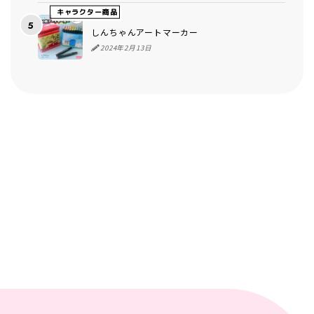
キャラクター商品
しんちゃんアートマーカー
2024年2月13日