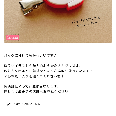
バッグに付けてもかわいいです♪
ゆるいイラストが魅力のおえかきさんグッズは、
他にもタオルや巾着袋などたくさん取り扱っています！
ぜひお気に入りを選んでくださいね♪
各店舗によって在庫は異なります。
詳しくは最寄りの店舗へお尋ねください！
公開日: 2022.10.6