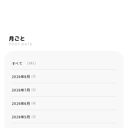
月ごと
POST DATE
すべて
(281)
2026年8月
(3)
2026年7月
(5)
2026年6月
(6)
2026年5月
(2)