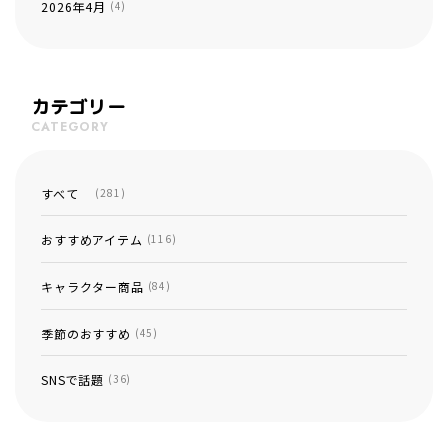
2026年4月
(4)
カテゴリー
CATEGORY
すべて
(281)
おすすめアイテム
(116)
キャラクター商品
(84)
季節のおすすめ
(45)
SNSで話題
(36)