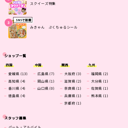
スクイーズ特集
SNSで話題
みきゃん ぷくちゅるシール
ショップ一覧
四国
中国
関西
九州
愛媛県 (13)
広島県 (7)
大阪府 (3)
福岡県 (2)
高知県 (4)
岡山県 (1)
滋賀県 (2)
大分県 (1)
香川県 (4)
山口県 (0)
奈良県 (1)
佐賀県 (1)
徳島県 (4)
兵庫県 (1)
熊本県 (1)
京都府 (1)
スタッフ募集
パート・アルバイト