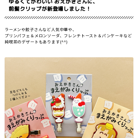
ゆるくてかわいい おえかきさんに、
前髪クリップが新登場しました！
ラーメンや餃子さんなど人気中華や、
プリンパフェ＆メロンソーダ、フレンチトースト＆パンケーキなど
純喫茶のデザートもあります(^^)