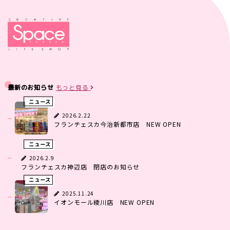
最新のお知らせ
もっと見る
ニュース
2026.2.22
フランチェスカ今治新都市店 NEW OPEN
ニュース
2026.2.9
フランチェスカ神辺店 閉店のお知らせ
ニュース
2025.11.24
イオンモール綾川店 NEW OPEN