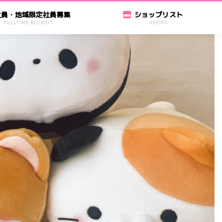
社員・地域限定社員募集
ショップリスト
FULLTIME-RECRUIT
SHOPS