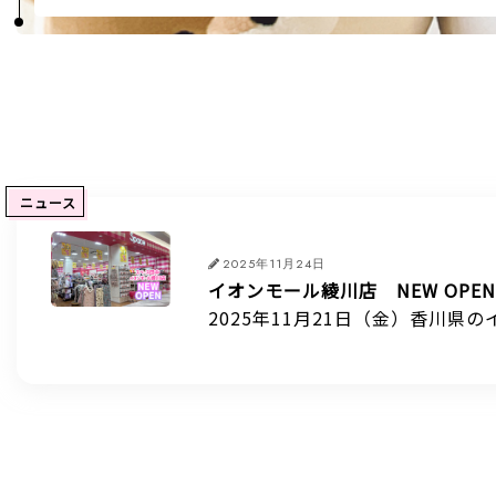
ニュース
2025年11月24日
イオンモール綾川店 NEW OPE
2025年11月21日（金）香川県
かわいい雑貨や楽しいお菓子がた
びに来てくださいね♪