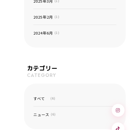
2025年3月
(1)
2025年2月
(1)
2024年6月
(1)
カテゴリー
CATEGORY
すべて
(6)
ニュース
(6)