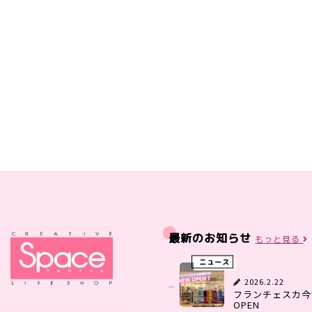
最新のお知らせ
もっと見る
ニュース
2026.2.22
フランチェスカ今
OPEN