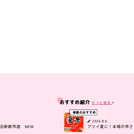
おすすめ紹介
もっと見る
季節のおすすめ
2026.8.6
治新都市店 NEW
アツイ夏に！本場の辛さ