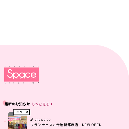
最新のお知らせ
もっと見る
ニュース
2026.2.22
フランチェスカ今治新都市店 NEW OPEN