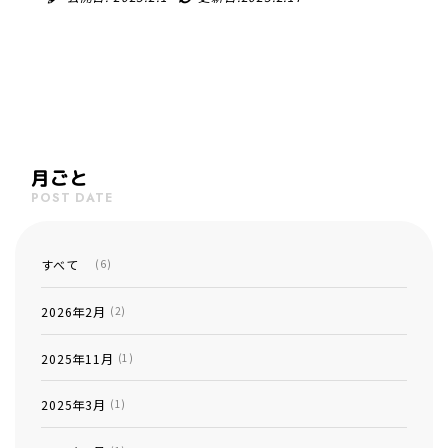
月ごと
POST DATE
すべて
(6)
2026年2月
(2)
2025年11月
(1)
2025年3月
(1)