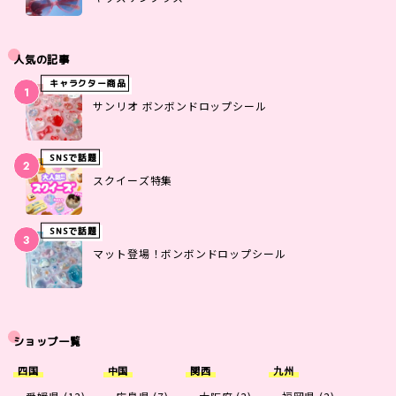
人気の記事
キャラクター商品
サンリオ ボンボンドロップシール
SNSで話題
スクイーズ特集
SNSで話題
マット登場！ボンボンドロップシール
ショップ一覧
四国
中国
関西
九州