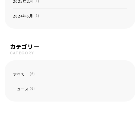
2025年2月
(1)
2024年6月
(1)
カテゴリー
CATEGORY
すべて
(6)
ニュース
(6)