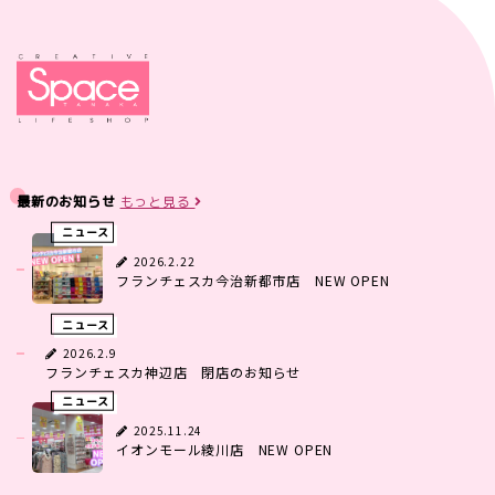
最新のお知らせ
もっと見る
ニュース
2026.2.22
フランチェスカ今治新都市店 NEW OPEN
ニュース
2026.2.9
フランチェスカ神辺店 閉店のお知らせ
ニュース
2025.11.24
イオンモール綾川店 NEW OPEN